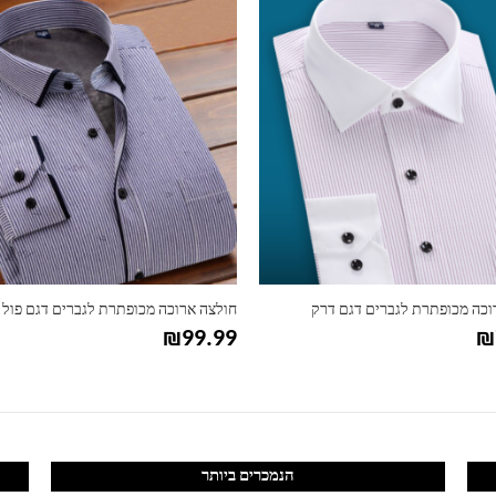
וכה מכופתרת לגברים דגם דרק
חולצה ארוכה מכופתרת לגברים דגם פול
₪
99.99
₪
הנמכרים ביותר