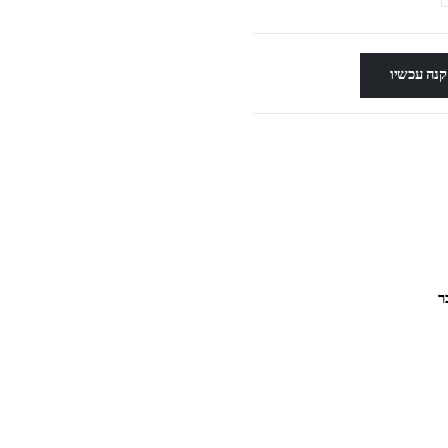
קנה עכשיו