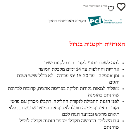
הוסף למועדפים שלך
הקנייה מאובטחת בתקן
האותיות הקטנות בגדול
למה לשלם יותר? לקנות חכם לקנות ישיר
אחריות והחלפות עד 14 ימים מקבלת המוצר
זמן אספקה - עד 15-20 ימי עבודה - לא כולל שישי ושבת
וחגים
משלוח למאות נקודות חלוקה בפריסה ארצית, קרובות לכתובת
שהזנתם בהזמנה
לפני הגעת החבילה לנקודת החלוקה, תקבלו מסרון עם פרטי
נקודת האיסוף ממנה תוכלו לאסוף את המוצר שרכשתם, ללא
תיאום מראש ובמועד הנוח לכם
עם השלמת הרכישה תקבלו מספר הזמנה וקבלה למייל
שהזנתם