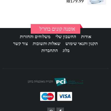
₪
179.99
אופנה קונים בחו"ל
אודות
החשבון שלי
משלוחים והחזרות
תקנון ותנאי שימוש
שאלות ותשובות
צור קשר
בלוג
התחברות
הקנייה מאובטחת בתקן