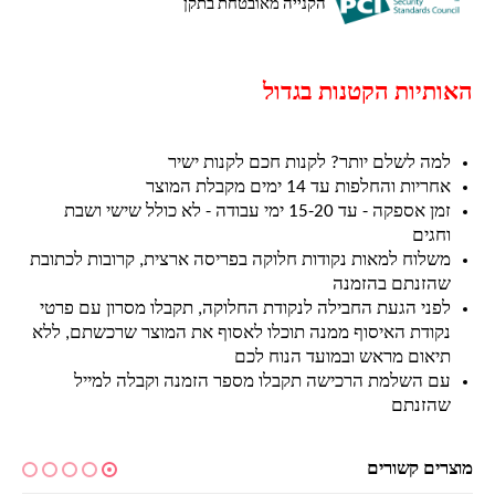
הקנייה מאובטחת בתקן
האותיות הקטנות בגדול
למה לשלם יותר? לקנות חכם לקנות ישיר
אחריות והחלפות עד 14 ימים מקבלת המוצר
זמן אספקה - עד 15-20 ימי עבודה - לא כולל שישי ושבת
וחגים
משלוח למאות נקודות חלוקה בפריסה ארצית, קרובות לכתובת
שהזנתם בהזמנה
לפני הגעת החבילה לנקודת החלוקה, תקבלו מסרון עם פרטי
נקודת האיסוף ממנה תוכלו לאסוף את המוצר שרכשתם, ללא
תיאום מראש ובמועד הנוח לכם
עם השלמת הרכישה תקבלו מספר הזמנה וקבלה למייל
שהזנתם
מוצרים קשורים