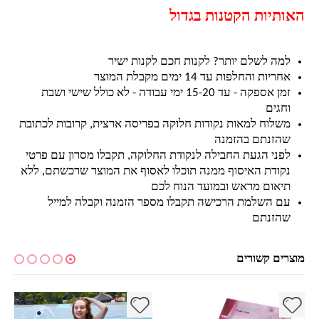
האותיות הקטנות בגדול
למה לשלם יותר? לקנות חכם לקנות ישיר
אחריות והחלפות עד 14 ימים מקבלת המוצר
זמן אספקה - עד 15-20 ימי עבודה - לא כולל שישי ושבת
וחגים
משלוח למאות נקודות חלוקה בפריסה ארצית, קרובות לכתובת
שהזנתם בהזמנה
לפני הגעת החבילה לנקודת החלוקה, תקבלו מסרון עם פרטי
נקודת האיסוף ממנה תוכלו לאסוף את המוצר שרכשתם, ללא
תיאום מראש ובמועד הנוח לכם
עם השלמת הרכישה תקבלו מספר הזמנה וקבלה למייל
שהזנתם
מוצרים קשורים
למוצר זה יש מספר סוגים. ניתן לבחור את האפשרויות בעמוד המוצר