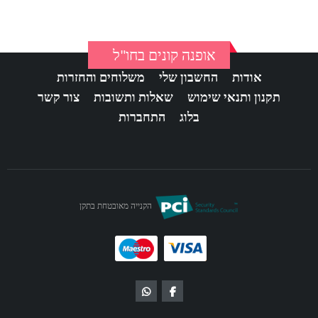
אופנה קונים בחו"ל
אודות
החשבון שלי
משלוחים והחזרות
תקנון ותנאי שימוש
שאלות ותשובות
צור קשר
בלוג
התחברות
הקנייה מאובטחת בתקן