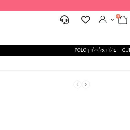
0
פולו ראלף לורן POLO