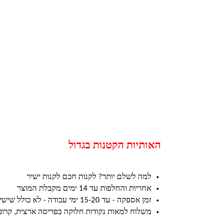
האותיות הקטנות בגדול
למה לשלם יותר? לקנות חכם לקנות ישיר
אחריות והחלפות עד 14 ימים מקבלת המוצר
זמן אספקה - עד 15-20 ימי עבודה - לא כולל שישי ושבת וחגים
משלוח למאות נקודות חלוקה בפריסה ארצית, קרו