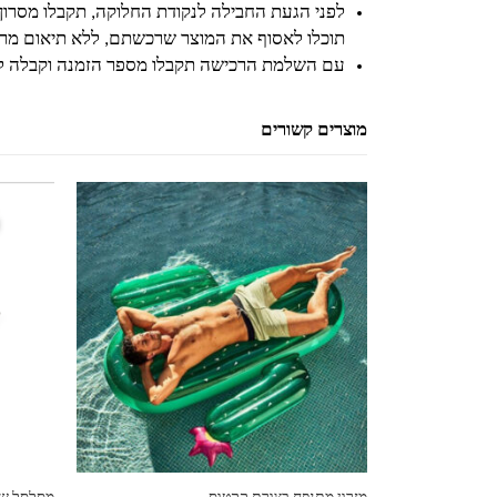
לפני הגעת החבילה לנקודת החלוקה, תקבלו מסרון
תוכלו לאסוף את המוצר שרכשתם, ללא תיאום מרא
עם השלמת הרכישה תקבלו מספר הזמנה וקבלה ל
מוצרים קשורים