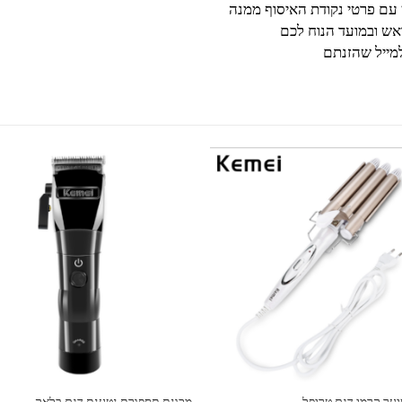
 עם פרטי נקודת האיסוף ממנה
ש ובמועד הנוח לכם
מייל שהזנתם