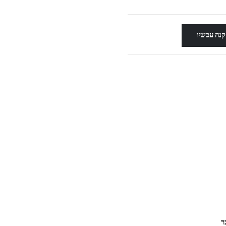
קנה עכשיו