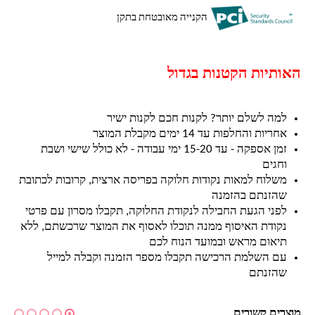
הקנייה מאובטחת בתקן
האותיות הקטנות בגדול
למה לשלם יותר? לקנות חכם לקנות ישיר
אחריות והחלפות עד 14 ימים מקבלת המוצר
זמן אספקה - עד 15-20 ימי עבודה - לא כולל שישי ושבת
וחגים
משלוח למאות נקודות חלוקה בפריסה ארצית, קרובות לכתובת
שהזנתם בהזמנה
לפני הגעת החבילה לנקודת החלוקה, תקבלו מסרון עם פרטי
נקודת האיסוף ממנה תוכלו לאסוף את המוצר שרכשתם, ללא
תיאום מראש ובמועד הנוח לכם
עם השלמת הרכישה תקבלו מספר הזמנה וקבלה למייל
שהזנתם
מוצרים קשורים