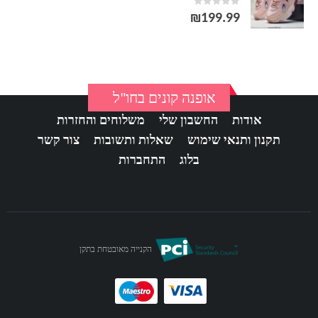
out of 5
0
₪
199.99
אופנה קונים בחו"ל
אודות
החשבון שלי
משלוחים והחזרות
תקנון ותנאי שימוש
שאלות ותשובות
צור קשר
בלוג
התחברות
הקנייה מאובטחת בתקן