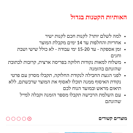
האותיות הקטנות בגדול
למה לשלם יותר? לקנות חכם לקנות ישיר
אחריות והחלפות עד 14 ימים מקבלת המוצר
זמן אספקה - עד 15-20 ימי עבודה - לא כולל שישי ושבת
וחגים
משלוח למאות נקודות חלוקה בפריסה ארצית, קרובות לכתובת
שהזנתם בהזמנה
לפני הגעת החבילה לנקודת החלוקה, תקבלו מסרון עם פרטי
נקודת האיסוף ממנה תוכלו לאסוף את המוצר שרכשתם, ללא
תיאום מראש ובמועד הנוח לכם
עם השלמת הרכישה תקבלו מספר הזמנה וקבלה למייל
שהזנתם
מוצרים קשורים
למוצר זה יש מספר סוגים. ניתן לבחור את האפשרויות בעמוד המוצר