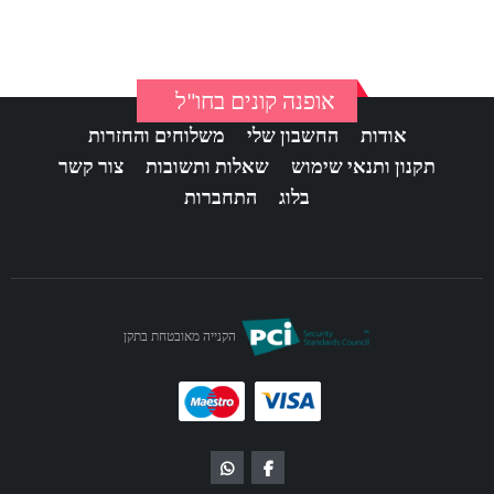
אופנה קונים בחו"ל
אודות
החשבון שלי
משלוחים והחזרות
תקנון ותנאי שימוש
שאלות ותשובות
צור קשר
בלוג
התחברות
הקנייה מאובטחת בתקן