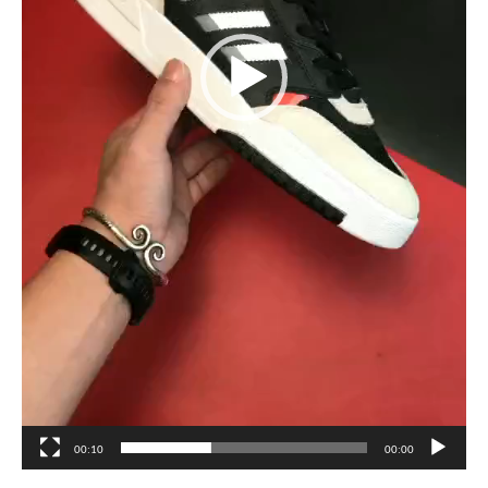
00:10
00:00