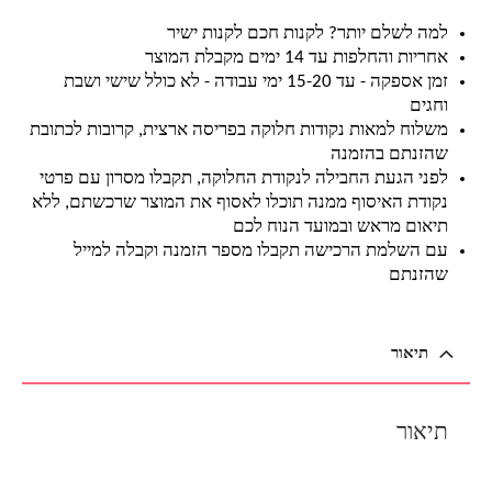
למה לשלם יותר? לקנות חכם לקנות ישיר
אחריות והחלפות עד 14 ימים מקבלת המוצר
זמן אספקה - עד 15-20 ימי עבודה - לא כולל שישי ושבת
וחגים
משלוח למאות נקודות חלוקה בפריסה ארצית, קרובות לכתובת
שהזנתם בהזמנה
לפני הגעת החבילה לנקודת החלוקה, תקבלו מסרון עם פרטי
נקודת האיסוף ממנה תוכלו לאסוף את המוצר שרכשתם, ללא
תיאום מראש ובמועד הנוח לכם
עם השלמת הרכישה תקבלו מספר הזמנה וקבלה למייל
שהזנתם
תיאור
תיאור