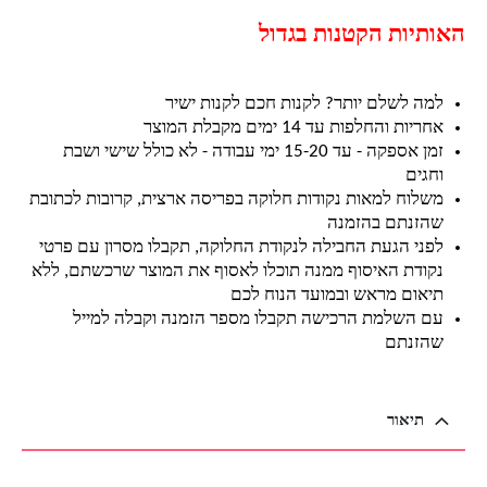
האותיות הקטנות בגדול
למה לשלם יותר? לקנות חכם לקנות ישיר
אחריות והחלפות עד 14 ימים מקבלת המוצר
זמן אספקה - עד 15-20 ימי עבודה - לא כולל שישי ושבת
וחגים
משלוח למאות נקודות חלוקה בפריסה ארצית, קרובות לכתובת
שהזנתם בהזמנה
לפני הגעת החבילה לנקודת החלוקה, תקבלו מסרון עם פרטי
נקודת האיסוף ממנה תוכלו לאסוף את המוצר שרכשתם, ללא
תיאום מראש ובמועד הנוח לכם
עם השלמת הרכישה תקבלו מספר הזמנה וקבלה למייל
שהזנתם
תיאור