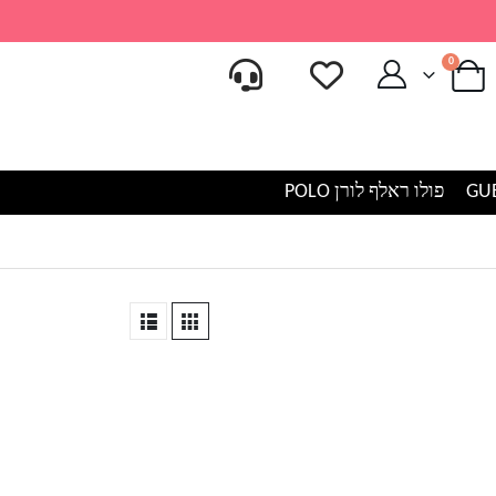
0
פולו ראלף לורן POLO