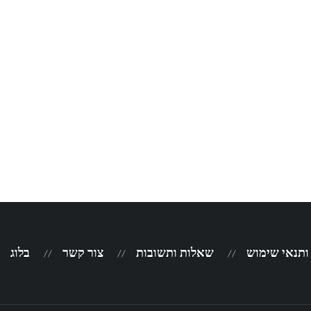
 ותנאי שימוש
שאלות ותשובות
צור קשר
בלוג