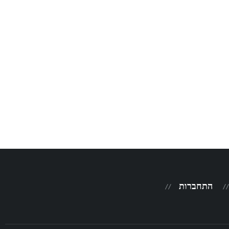
התחברות