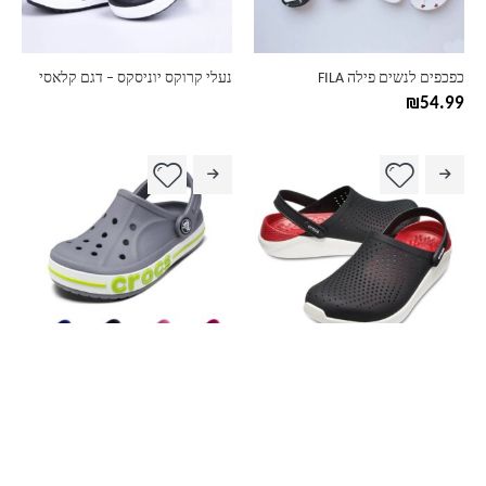
את
האפשרויות
בעמוד
כפכפים לנשים פילה FILA
נעלי קרוקס יוניסקס – דגם קלאסי
המוצר
₪
54.99
נעלי קרוקס יוניסקס – דגם רשת
נעלי קרוקס יוניסקס – דגם לוגו