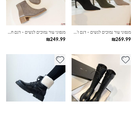
ניתן
ניתן
לבחור
לבחור
את
את
האפשרויות
האפשרויות
בעמוד
בעמוד
מגפוני עור נמוכים לנשים – דגם ז'מש
מגפוני עור נמוכים לנשים – דגם חצי חצי
המוצר
המוצר
₪
249.99
₪
269.99
למוצר
למוצר
זה
זה
יש
יש
מספר
מספר
סוגים.
סוגים.
ניתן
ניתן
לבחור
לבחור
את
את
האפשרויות
האפשרויות
בעמוד
בעמוד
מגפי עור גבוהים לנשים – דגם חלק
מגפוני עור נמוכים לנשים – דגם טרקטור פרווה
המוצר
המוצר
₪
199.99
₪
249.99