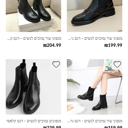
סוגים.
סוגים.
ניתן
ניתן
לבחור
לבחור
את
את
האפשרויות
האפשרויות
בעמוד
בעמוד
מגפוני עור נמוכים לנשים – דגם ניטים
מגפוני עור נמוכים לנשים – דגם קשירה
המוצר
המוצר
₪
204.99
₪
199.99
למוצר
למוצר
זה
זה
יש
יש
מספר
מספר
סוגים.
סוגים.
ניתן
ניתן
לבחור
לבחור
את
את
האפשרויות
האפשרויות
בעמוד
בעמוד
מגפוני עור נמוכים לנשים – דגם גרב עגול
מגפונים נמוכים לנשים – דגם קלאסי
המוצר
המוצר