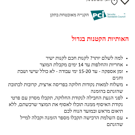
הוסף למועדפים שלך
הקנייה מאובטחת בתקן
האותיות הקטנות בגדול
למה לשלם יותר? לקנות חכם לקנות ישיר
אחריות והחלפות עד 14 ימים מקבלת המוצר
זמן אספקה - עד 15-20 ימי עבודה - לא כולל שישי ושבת
וחגים
משלוח למאות נקודות חלוקה בפריסה ארצית, קרובות לכתובת
שהזנתם בהזמנה
לפני הגעת החבילה לנקודת החלוקה, תקבלו מסרון עם פרטי
נקודת האיסוף ממנה תוכלו לאסוף את המוצר שרכשתם, ללא
תיאום מראש ובמועד הנוח לכם
עם השלמת הרכישה תקבלו מספר הזמנה וקבלה למייל
שהזנתם