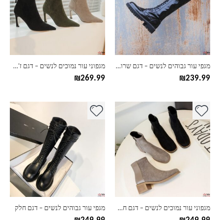
סוגים.
סוגים.
ניתן
ניתן
לבחור
לבחור
את
את
האפשרויות
האפשרויות
בעמוד
בעמוד
מגפי עור גבוהים לנשים – דגם שרוכים
מגפוני עור נמוכים לנשים – דגם ז'מש
המוצר
המוצר
₪
269.99
₪
239.99
למוצר
למוצר
זה
זה
יש
יש
מספר
מספר
סוגים.
סוגים.
ניתן
ניתן
לבחור
לבחור
את
את
האפשרויות
האפשרויות
בעמוד
בעמוד
מגפוני עור נמוכים לנשים – דגם חצי חצי
מגפי עור גבוהים לנשים – דגם חלק
המוצר
המוצר