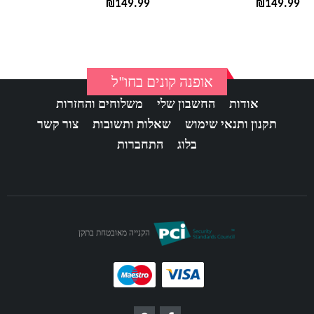
₪
149.99
₪
149.99
אופנה קונים בחו"ל
אודות
החשבון שלי
משלוחים והחזרות
תקנון ותנאי שימוש
שאלות ותשובות
צור קשר
בלוג
התחברות
הקנייה מאובטחת בתקן