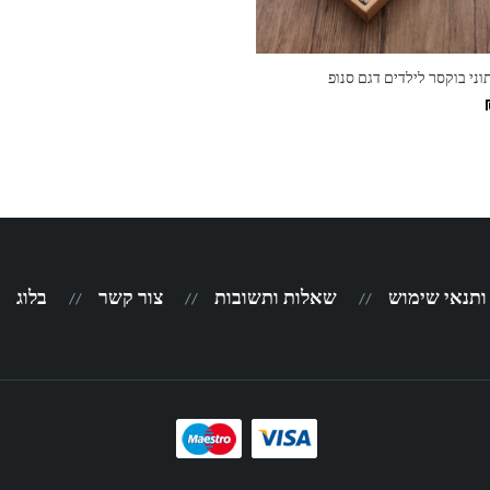
 ותנאי שימוש
שאלות ותשובות
צור קשר
בלוג