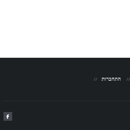
התחברות