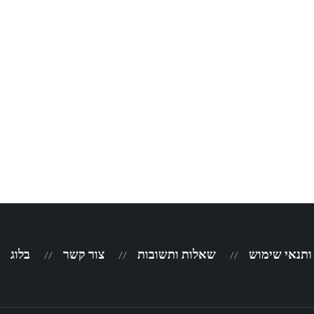
 ותנאי שימוש
שאלות ותשובות
צור קשר
בלוג