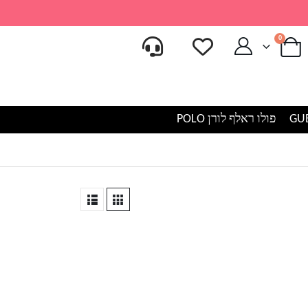
0
פולו ראלף לורן POLO