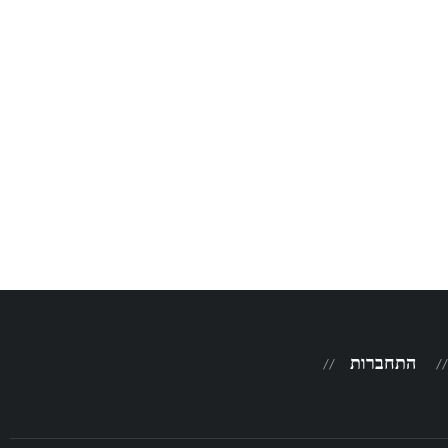
התחברות