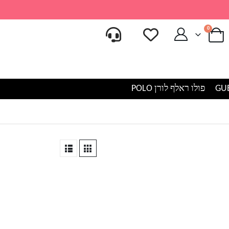
0
פולו ראלף לורן POLO