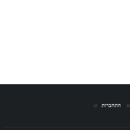
התחברות