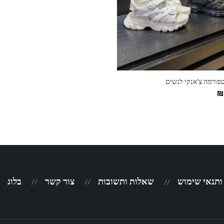
ות
טפורמה צ'אנקי לנשים
₪
 ותנאי שימוש
שאלות ותשובות
צור קשר
בלוג