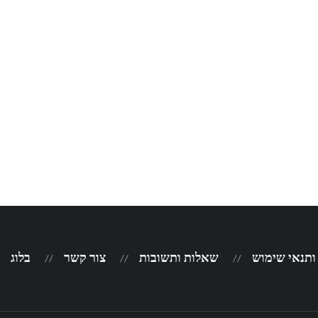
 ותנאי שימוש
שאלות ותשובות
צור קשר
בלוג