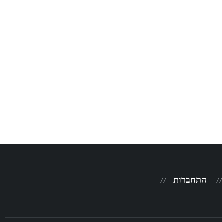
התחברות