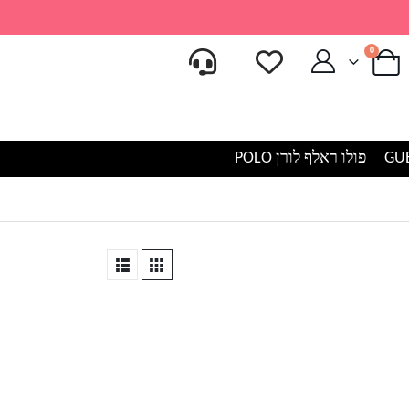
0
פולו ראלף לורן POLO