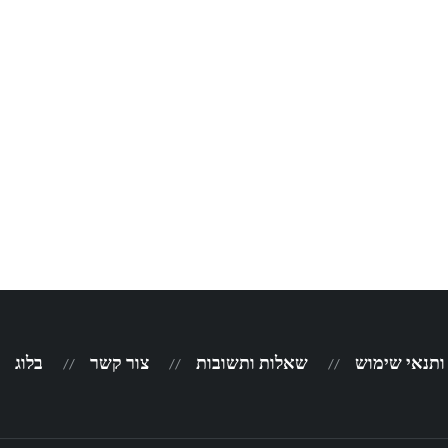
 ותנאי שימוש
שאלות ותשובות
צור קשר
בלוג