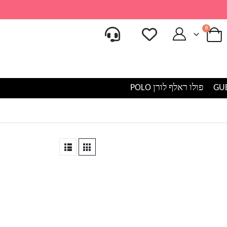
0
פולו ראלף לורן POLO