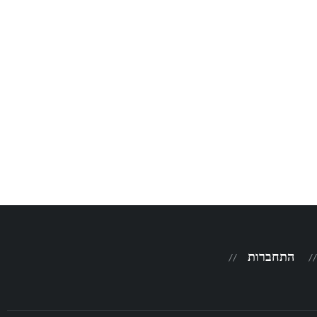
התחברות