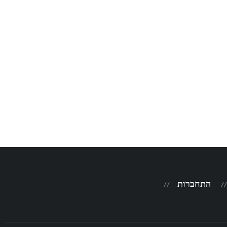
התחברות