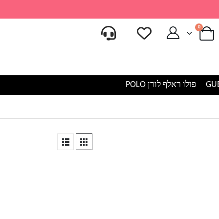
0
פולו ראלף לורן POLO