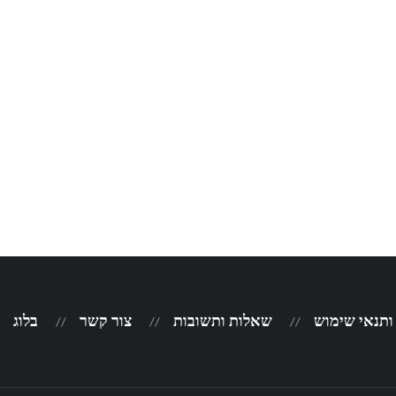
 ותנאי שימוש
שאלות ותשובות
צור קשר
בלוג