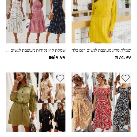
יש
יש
מספר
מספר
סוגים.
סוגים.
ניתן
ניתן
לבחור
לבחור
את
את
האפשרויות
האפשרויות
בעמוד
בעמוד
שמלת סריג מעוצבת לנשים דגם בלה
שמלת קיץ נקודות מעוצבת לנשים דגם כריסטי
המוצר
המוצר
₪
69.99
₪
74.99
למוצר
למוצר
זה
זה
יש
יש
מספר
מספר
סוגים.
סוגים.
ניתן
ניתן
לבחור
לבחור
את
את
האפשרויות
האפשרויות
בעמוד
בעמוד