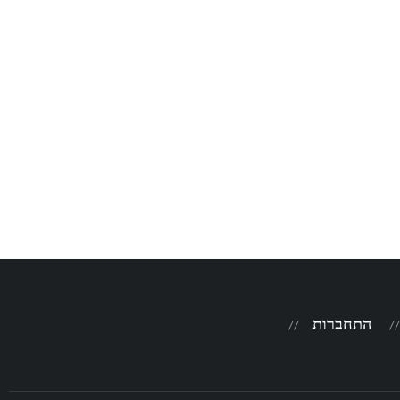
התחברות