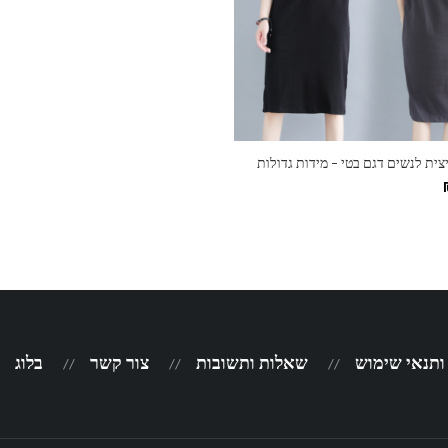
ות
ית לנשים דגם בטי – מידות גדולות
 ותנאי שימוש
שאלות ותשובות
צור קשר
בלוג