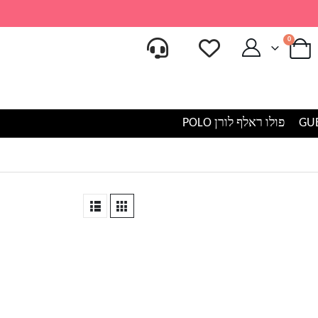
0
פולו ראלף לורן POLO