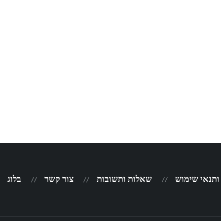
 ותנאי שימוש
שאלות ותשובות
צור קשר
בלוג