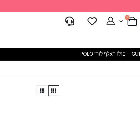
0
פולו ראלף לורן POLO