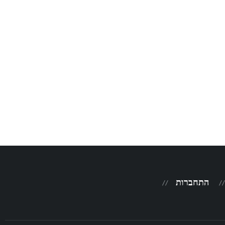
התחברות