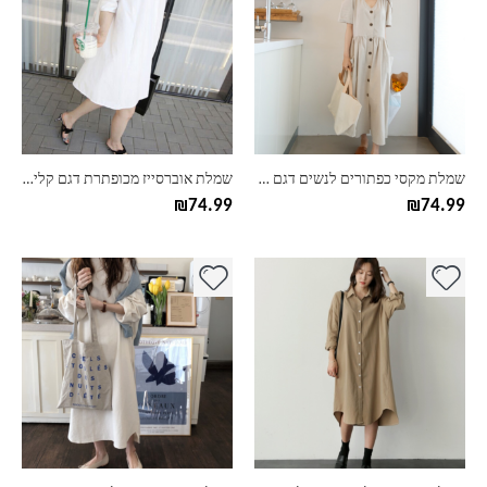
יש
יש
מספר
מספר
סוגים.
סוגים.
ניתן
ניתן
לבחור
לבחור
את
את
האפשרויות
האפשרויות
בעמוד
בעמוד
שמלת מקסי כפתורים לנשים דגם סאלי
שמלת אוברסייז מכופתרת דגם קלייר – מידות גדולות
המוצר
המוצר
₪
74.99
₪
74.99
למוצר
למוצר
זה
זה
יש
יש
מספר
מספר
סוגים.
סוגים.
ניתן
ניתן
לבחור
לבחור
את
את
האפשרויות
האפשרויות
בעמוד
בעמוד