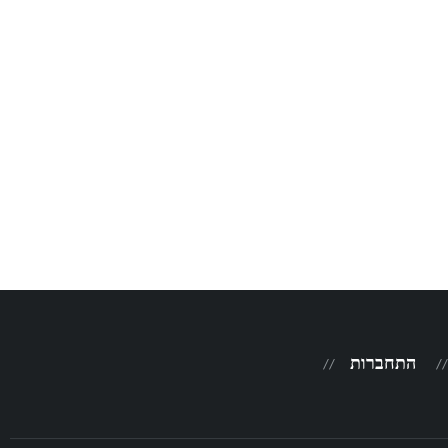
התחברות