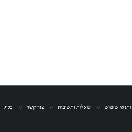
 ותנאי שימוש
שאלות ותשובות
צור קשר
בלוג