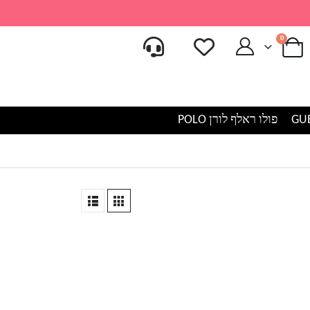
0
פולו ראלף לורן POLO