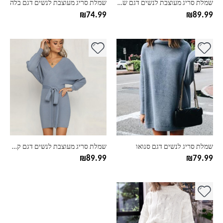
שמלת סריג מעוצבת לנשים דגם שרון
שמלת סריג מעוצבת לנשים דגם בלה
המוצר
המוצר
₪
74.99
₪
89.99
למוצר
למוצר
זה
זה
יש
יש
מספר
מספר
סוגים.
סוגים.
ניתן
ניתן
לבחור
לבחור
את
את
האפשרויות
האפשרויות
בעמוד
בעמוד
שמלת סריג לנשים דגם סנואו
שמלת סריג מעוצבת לנשים דגם קשירה
המוצר
המוצר
₪
89.99
₪
79.99
למוצר
זה
יש
מספר