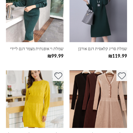
יש
יש
מספר
מספר
סוגים.
סוגים.
ניתן
ניתן
לבחור
לבחור
את
את
האפשרויות
האפשרויות
בעמוד
בעמוד
שמלת סריג קלאסית דגם אורבן
שמלת וי אופנתית מצמר דגם ליידי
המוצר
המוצר
₪
99.99
₪
119.99
למוצר
למוצר
זה
זה
יש
יש
מספר
מספר
סוגים.
סוגים.
ניתן
ניתן
לבחור
לבחור
את
את
האפשרויות
האפשרויות
בעמוד
בעמוד