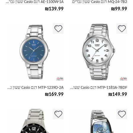
MQ-24-7B2 דגם Casio שעון גברים
AE-1100W-1A דגם Casio שעון גברים
₪
139.99
₪
99.99
MTP-1183A-7BDF דגם Casio שעון גברים
MTP-1239D-2A דגם Casio שעון גברים
₪
169.99
₪
149.99