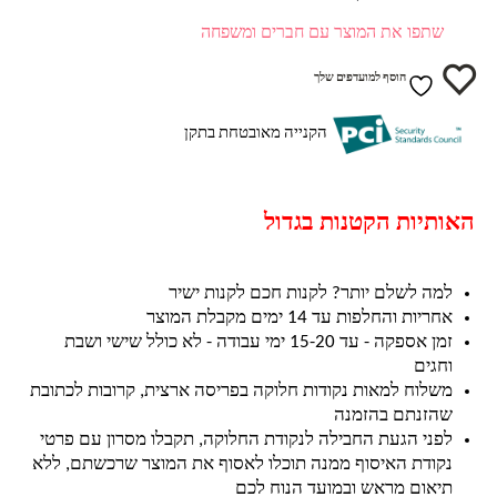
שתפו את המוצר עם חברים ומשפחה
הוסף למועדפים שלך
הקנייה מאובטחת בתקן
האותיות הקטנות בגדול
למה לשלם יותר? לקנות חכם לקנות ישיר
אחריות והחלפות עד 14 ימים מקבלת המוצר
זמן אספקה - עד 15-20 ימי עבודה - לא כולל שישי ושבת
וחגים
משלוח למאות נקודות חלוקה בפריסה ארצית, קרובות לכתובת
שהזנתם בהזמנה
לפני הגעת החבילה לנקודת החלוקה, תקבלו מסרון עם פרטי
נקודת האיסוף ממנה תוכלו לאסוף את המוצר שרכשתם, ללא
תיאום מראש ובמועד הנוח לכם