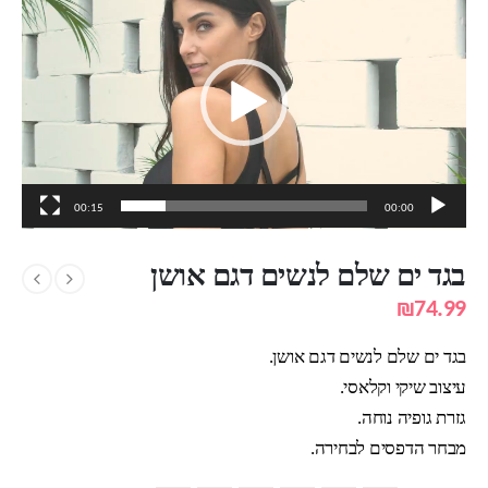
וידאו
00:15
00:00
בגד ים שלם לנשים דגם אושן
₪
74.99
בגד ים שלם לנשים דגם אושן.
עיצוב שיקי וקלאסי.
גזרת גופיה נוחה.
מבחר הדפסים לבחירה.