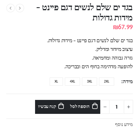
בגד ים שלם לנשים דגם פיינט –
מידות גדולות
₪
67.99
בגד ים שלם לנשים דגם פיינט – מידות גדולות.
עיצוב מיוחד ומדליק.
גזרה גבוהה ומחמיאה.
להופעה מדהימה בחוף הים ובבריכה.
מידה
XL
4XL
3XL
2XL
הוספה לסל
קנה עכשיו
מידע נוסף