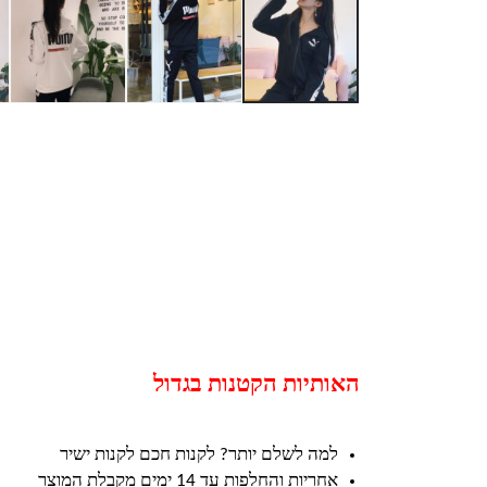
האותיות הקטנות בגדול
למה לשלם יותר? לקנות חכם לקנות ישיר
אחריות והחלפות עד 14 ימים מקבלת המוצר