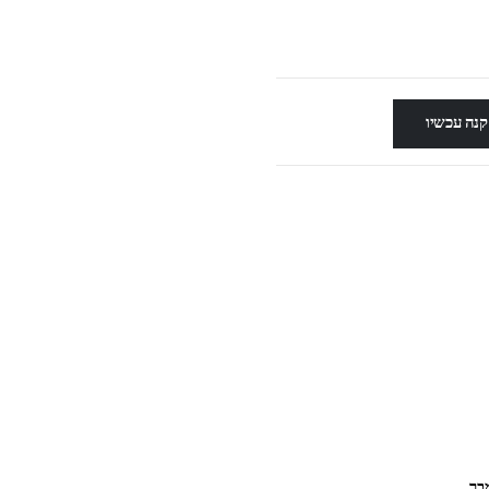
קנה עכשיו