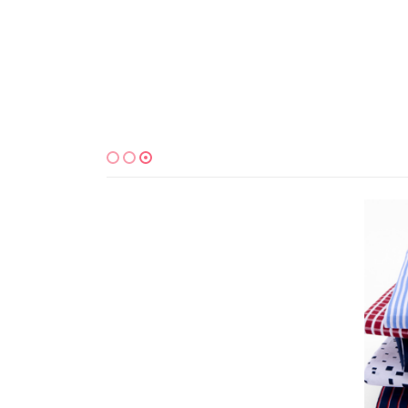
למוצר זה יש מספר סוגים. ניתן לבחור את האפשרויות בעמוד המוצר
למוצר זה יש מספר סוגים. ניתן לבחור את האפשרויות בעמוד המוצר