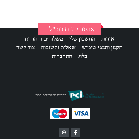
אופנה קונים בחו"ל
אודות
החשבון שלי
משלוחים והחזרות
תקנון ותנאי שימוש
שאלות ותשובות
צור קשר
בלוג
התחברות
הקנייה מאובטחת בתקן