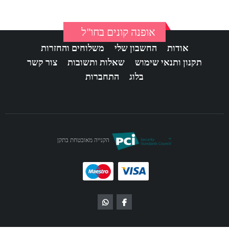
אופנה קונים בחו"ל
אודות
החשבון שלי
משלוחים והחזרות
תקנון ותנאי שימוש
שאלות ותשובות
צור קשר
בלוג
התחברות
הקנייה מאובטחת בתקן