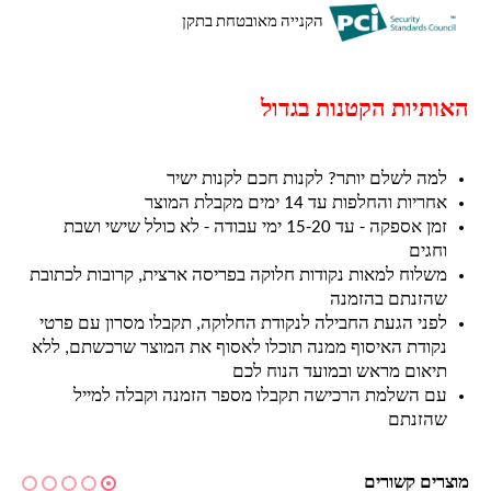
הקנייה מאובטחת בתקן
האותיות הקטנות בגדול
למה לשלם יותר? לקנות חכם לקנות ישיר
אחריות והחלפות עד 14 ימים מקבלת המוצר
זמן אספקה - עד 15-20 ימי עבודה - לא כולל שישי ושבת
וחגים
משלוח למאות נקודות חלוקה בפריסה ארצית, קרובות לכתובת
שהזנתם בהזמנה
לפני הגעת החבילה לנקודת החלוקה, תקבלו מסרון עם פרטי
נקודת האיסוף ממנה תוכלו לאסוף את המוצר שרכשתם, ללא
תיאום מראש ובמועד הנוח לכם
עם השלמת הרכישה תקבלו מספר הזמנה וקבלה למייל
שהזנתם
מוצרים קשורים