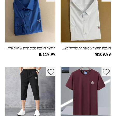
זה
זה
יש
יש
מספר
מספר
סוגים.
סוגים.
ניתן
ניתן
לבחור
לבחור
את
את
האפשרויות
האפשרויות
בעמוד
בעמוד
חולצה חולצה מכופתרת שרוול קצר מידה גדולה גאנט GANT
חולצה חולצה מכופתרת שרוול ארוך מידה גדולה גאנט GANT
המוצר
המוצר
₪
119.99
₪
109.99
למוצר
למוצר
זה
זה
יש
יש
מספר
מספר
סוגים.
סוגים.
ניתן
ניתן
לבחור
לבחור
את
את
האפשרויות
האפשרויות