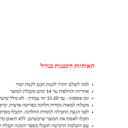
האותיות הקטנות בגדול
למה לשלם יותר? לקנות חכם לקנות ישיר
אחריות והחלפות עד 14 ימים מקבלת המוצר
זמן אספקה - עד 15-20 ימי עבודה - לא כולל שישי ושבת וחגים
משלוח למאות נקודות חלוקה בפריסה ארצית, קרו
לפני הגעת החבילה לנקודת החלוקה, תקבלו מסרון
תוכלו לאסוף את המוצר שרכשתם, ללא תיאום מרא
עם השלמת הרכישה תקבלו מספר הזמנה וקבלה ל