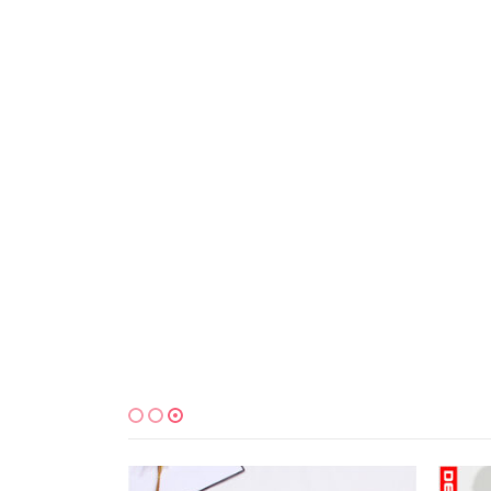
למוצר זה יש מספר סוגים. ניתן לבחור את האפשרויות בעמוד המוצר
למוצר זה יש מספר סוגים. ניתן לבחור את האפשרויות בעמוד המוצר