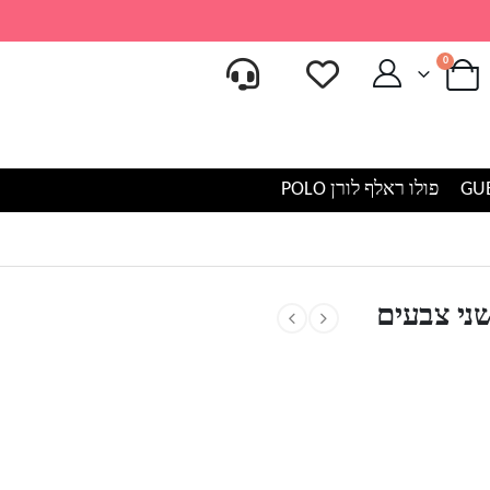
0
פולו ראלף לורן POLO
ני צבעים