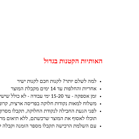
האותיות הקטנות בגדול
למה לשלם יותר? לקנות חכם לקנות ישיר
אחריות והחלפות עד 14 ימים מקבלת המוצר
זמן אספקה - עד 15-20 ימי עבודה - לא כולל שישי ושבת וחגים
משלוח למאות נקודות חלוקה בפריסה ארצית, קרו
לפני הגעת החבילה לנקודת החלוקה, תקבלו מסרון
תוכלו לאסוף את המוצר שרכשתם, ללא תיאום מרא
עם השלמת הרכישה תקבלו מספר הזמנה וקבלה ל