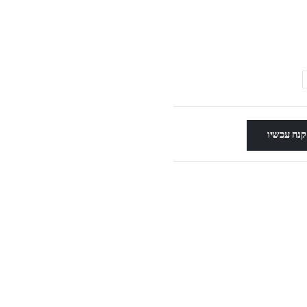
קנה עכשיו