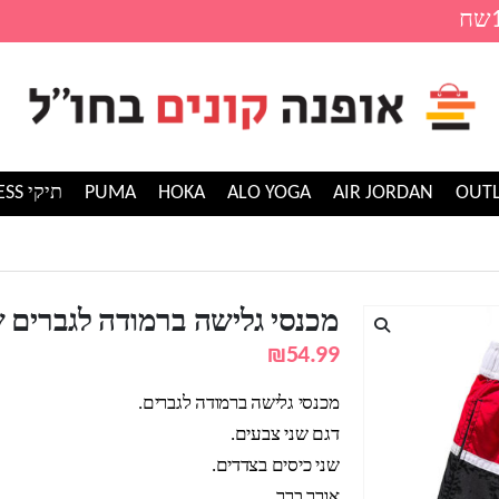
AIR JORDAN
ALO YOGA
HOKA
PUMA
תיקי GUESS
ישה ברמודה לגברים שני צבעים
מכנסי גלישה ברמודה לגברים ש
₪
54.99
מכנסי גלישה ברמודה לגברים.
דגם שני צבעים.
שני כיסים בצדדים.
אורך ברך.