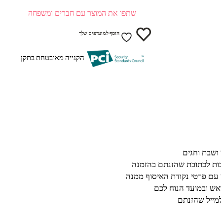
שתפו את המוצר עם חברים ומשפחה
הוסף למועדפים שלך
הקנייה מאובטחת בתקן
בות לכתובת שהזנתם בהזמנה
 עם פרטי נקודת האיסוף ממנה
ש ובמועד הנוח לכם
מייל שהזנתם