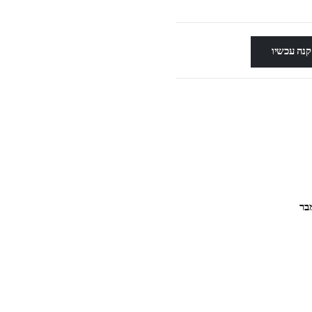
קנה עכשיו