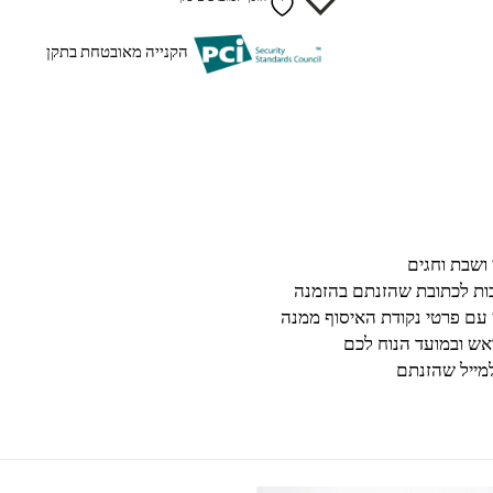
הקנייה מאובטחת בתקן
בות לכתובת שהזנתם בהזמנה
 עם פרטי נקודת האיסוף ממנה
ש ובמועד הנוח לכם
מייל שהזנתם
למוצר זה יש מספר סוגים. ניתן לבחור את האפשרויות בעמוד המוצר