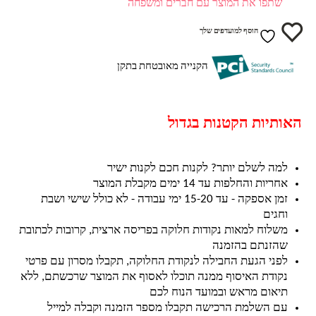
שתפו את המוצר עם חברים ומשפחה
הוסף למועדפים שלך
הקנייה מאובטחת בתקן
האותיות הקטנות בגדול
למה לשלם יותר? לקנות חכם לקנות ישיר
אחריות והחלפות עד 14 ימים מקבלת המוצר
זמן אספקה - עד 15-20 ימי עבודה - לא כולל שישי ושבת
וחגים
משלוח למאות נקודות חלוקה בפריסה ארצית, קרובות לכתובת
שהזנתם בהזמנה
לפני הגעת החבילה לנקודת החלוקה, תקבלו מסרון עם פרטי
נקודת האיסוף ממנה תוכלו לאסוף את המוצר שרכשתם, ללא
תיאום מראש ובמועד הנוח לכם
עם השלמת הרכישה תקבלו מספר הזמנה וקבלה למייל