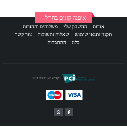
אופנה קונים בחו"ל
אודות
החשבון שלי
משלוחים והחזרות
תקנון ותנאי שימוש
שאלות ותשובות
צור קשר
בלוג
התחברות
הקנייה מאובטחת בתקן