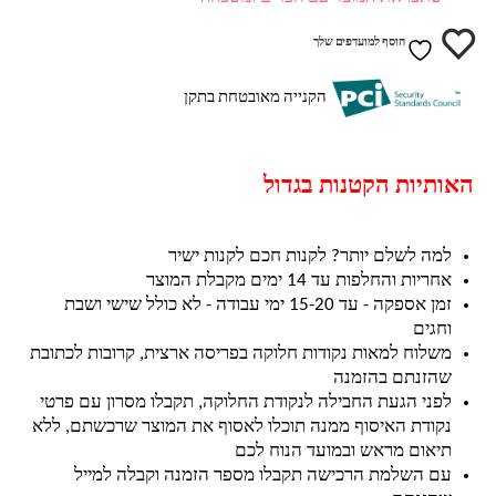
הוסף למועדפים שלך
הקנייה מאובטחת בתקן
האותיות הקטנות בגדול
למה לשלם יותר? לקנות חכם לקנות ישיר
אחריות והחלפות עד 14 ימים מקבלת המוצר
זמן אספקה - עד 15-20 ימי עבודה - לא כולל שישי ושבת
וחגים
משלוח למאות נקודות חלוקה בפריסה ארצית, קרובות לכתובת
שהזנתם בהזמנה
לפני הגעת החבילה לנקודת החלוקה, תקבלו מסרון עם פרטי
נקודת האיסוף ממנה תוכלו לאסוף את המוצר שרכשתם, ללא
תיאום מראש ובמועד הנוח לכם
עם השלמת הרכישה תקבלו מספר הזמנה וקבלה למייל