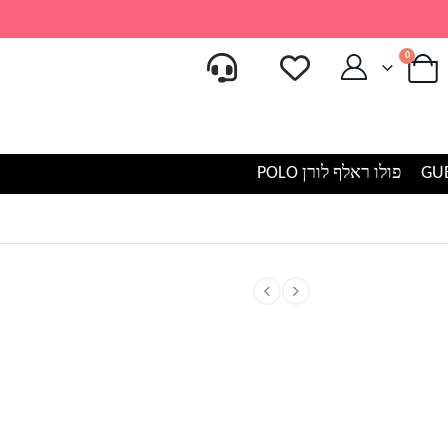
0
פולו ראלף לורן POLO