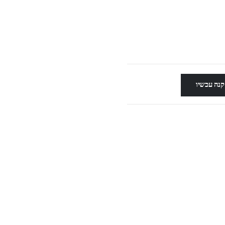
קנה עכשיו