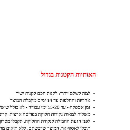
האותיות הקטנות בגדול
למה לשלם יותר? לקנות חכם לקנות ישיר
אחריות והחלפות עד 14 ימים מקבלת המוצר
זמן אספקה - עד 15-20 ימי עבודה - לא כולל שישי ושבת וחגים
משלוח למאות נקודות חלוקה בפריסה ארצית, קרו
לפני הגעת החבילה לנקודת החלוקה, תקבלו מסרון
תוכלו לאסוף את המוצר שרכשתם, ללא תיאום מרא