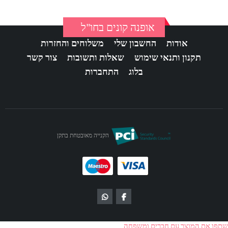
אופנה קונים בחו"ל
אודות
החשבון שלי
משלוחים והחזרות
תקנון ותנאי שימוש
שאלות ותשובות
צור קשר
בלוג
התחברות
הקנייה מאובטחת בתקן
שתפו את המוצר עם חברים ומשפחה