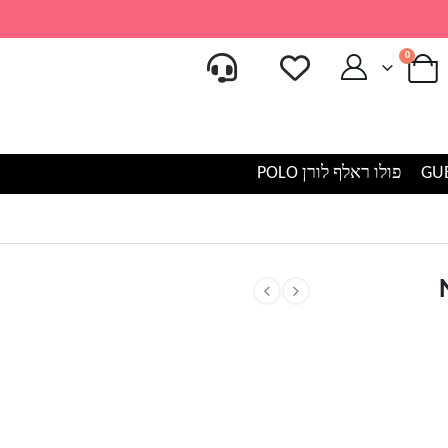
0
פולו ראלף לורן POLO