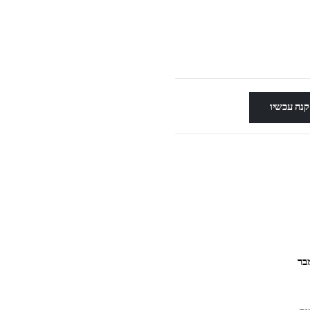
קנה עכשיו