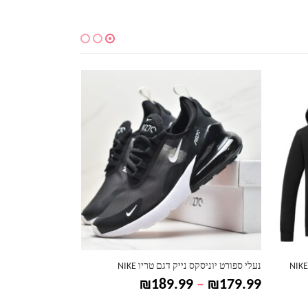
למוצר זה יש מספר סוגים. ניתן לבחור את האפשרויות בעמוד המוצר
למוצר זה יש מספר סוגים. ניתן לבחור את האפשרויות בעמוד המוצר
חולצה בשילוב לוגו לילדים נייק NIKE
טווח
–
₪
169.99
₪
119.99
–
₪
79.99
ים:
מחירים: