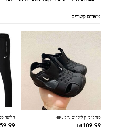
מוצרים קשורים
למוצר זה יש מספר סוגים. ניתן לבחור את האפשרויות בעמוד המוצר
למוצר זה יש מספר סוגים. ניתן לבחור את האפשרויות בעמוד המוצר
חליפה ספורטיבית לגברים נייק NIKE
סט ג'קט ו
69.99
₪
159.99