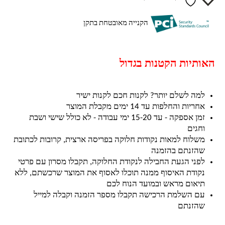
הקנייה מאובטחת בתקן
האותיות הקטנות בגדול
למה לשלם יותר? לקנות חכם לקנות ישיר
אחריות והחלפות עד 14 ימים מקבלת המוצר
זמן אספקה - עד 15-20 ימי עבודה - לא כולל שישי ושבת
וחגים
משלוח למאות נקודות חלוקה בפריסה ארצית, קרובות לכתובת
שהזנתם בהזמנה
לפני הגעת החבילה לנקודת החלוקה, תקבלו מסרון עם פרטי
נקודת האיסוף ממנה תוכלו לאסוף את המוצר שרכשתם, ללא
תיאום מראש ובמועד הנוח לכם
עם השלמת הרכישה תקבלו מספר הזמנה וקבלה למייל
שהזנתם