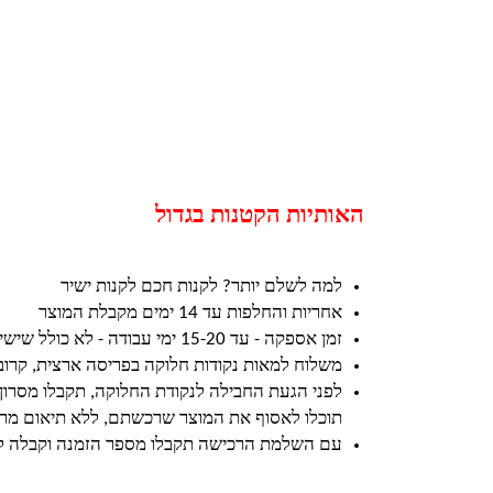
האותיות הקטנות בגדול
למה לשלם יותר? לקנות חכם לקנות ישיר
אחריות והחלפות עד 14 ימים מקבלת המוצר
זמן אספקה - עד 15-20 ימי עבודה - לא כולל שישי ושבת וחגים
משלוח למאות נקודות חלוקה בפריסה ארצית, קרו
לפני הגעת החבילה לנקודת החלוקה, תקבלו מסרון
תוכלו לאסוף את המוצר שרכשתם, ללא תיאום מרא
עם השלמת הרכישה תקבלו מספר הזמנה וקבלה ל