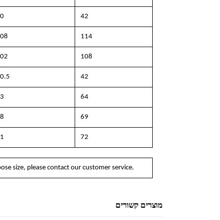
0
42
08
114
02
108
0.5
42
3
64
8
69
1
72
e size, please contact our customer service.
מוצרים קשורים