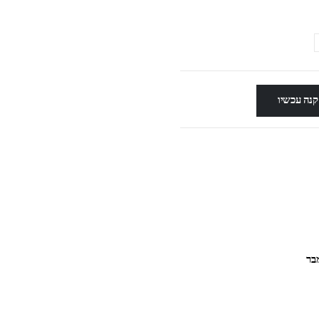
קנה עכשיו