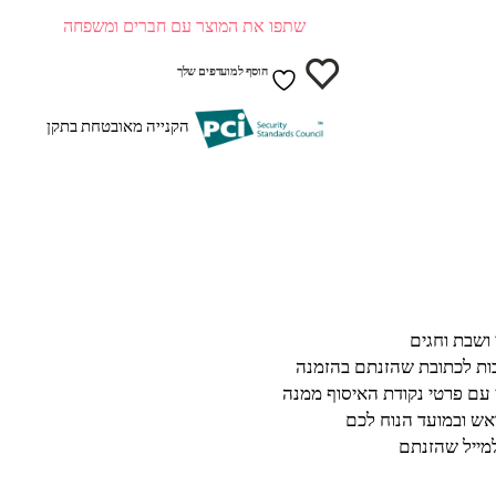
שתפו את המוצר עם חברים ומשפחה
הוסף למועדפים שלך
הקנייה מאובטחת בתקן
בות לכתובת שהזנתם בהזמנה
 עם פרטי נקודת האיסוף ממנה
ש ובמועד הנוח לכם
מייל שהזנתם