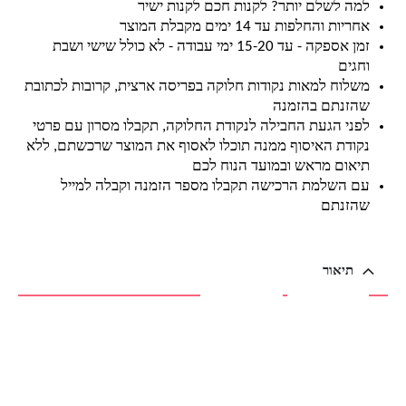
למה לשלם יותר? לקנות חכם לקנות ישיר
אחריות והחלפות עד 14 ימים מקבלת המוצר
זמן אספקה - עד 15-20 ימי עבודה - לא כולל שישי ושבת
וחגים
משלוח למאות נקודות חלוקה בפריסה ארצית, קרובות לכתובת
שהזנתם בהזמנה
לפני הגעת החבילה לנקודת החלוקה, תקבלו מסרון עם פרטי
נקודת האיסוף ממנה תוכלו לאסוף את המוצר שרכשתם, ללא
תיאום מראש ובמועד הנוח לכם
עם השלמת הרכישה תקבלו מספר הזמנה וקבלה למייל
שהזנתם
תיאור
תיאור