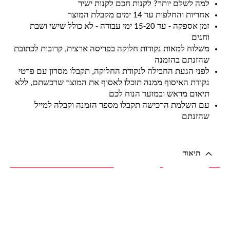
למה לשלם יותר? לקנות חכם לקנות ישיר
אחריות והחלפות עד 14 ימים מקבלת המוצר
זמן אספקה - עד 15-20 ימי עבודה - לא כולל שישי ושבת
וחגים
משלוח למאות נקודות חלוקה בפריסה ארצית, קרובות לכתובת
שהזנתם בהזמנה
לפני הגעת החבילה לנקודת החלוקה, תקבלו מסרון עם פרטי
נקודת האיסוף ממנה תוכלו לאסוף את המוצר שרכשתם, ללא
תיאום מראש ובמועד הנוח לכם
עם השלמת הרכישה תקבלו מספר הזמנה וקבלה למייל
שהזנתם
תיאור
תיאור