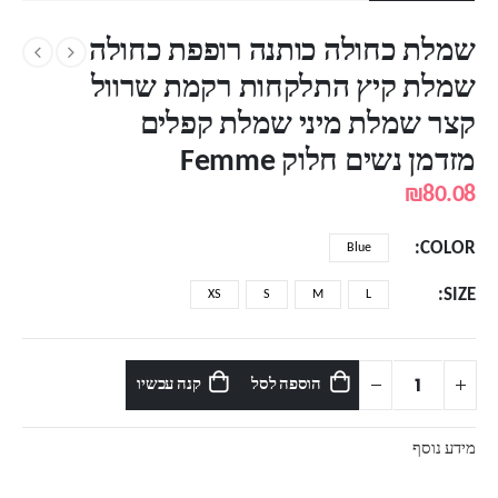
שמלת כחולה כותנה רופפת כחולה
שמלת קיץ התלקחות רקמת שרוול
קצר שמלת מיני שמלת קפלים
מזדמן נשים חלוק Femme
₪
80.08
COLOR
Blue
SIZE
XS
S
M
L
הוספה לסל
קנה עכשיו
מידע נוסף